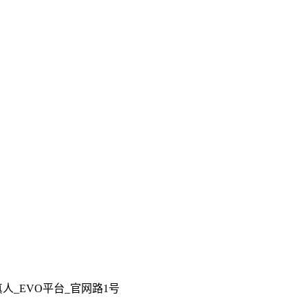
人_EVO平台_官网路1号