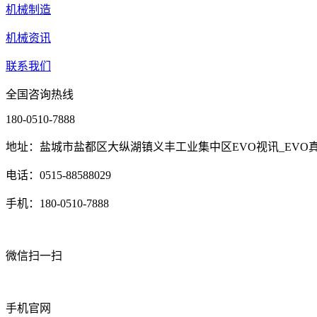
机械制造
机械资讯
联系我们
全国咨询热线
180-0510-7888
地址：盐城市盐都区大纵湖镇义丰工业集中区EVO视讯_EVO真
电话：0515-88588029
手机：180-0510-7888
微信扫一扫
手机官网