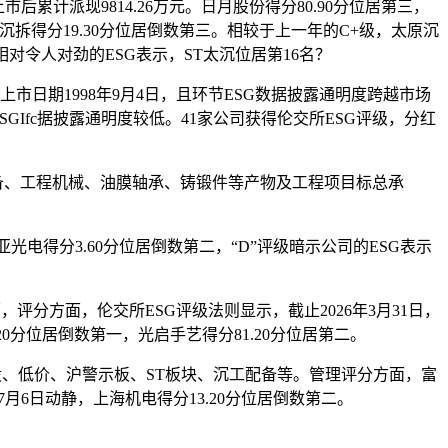
累计派现9814.26万元。日月股份得分80.90分位居第三，
机沉拆得分19.30分位居倒数第三。相较于上一年的C+级，太原沉
对令人对劲的ESG表示，ST太沉位居第16名？
，上市日期1998年9月4日，且环节ESG数据披露通明度跨越市场
ESGIfc据披露通明度较低。41家公司获得伦交所ESG评级，分红
备、工程机械、油膜轴承、铸锻件等产物及工程项目标总承
得分3.60分位居倒数第二，“D”评级暗示公司的ESG表示
，评分方面，伦交所ESG评级法则显示，截止2026年3月31日，
20分位居倒数第一，光启手艺得分81.20分位居第二。
价股、低价、沪警示板、ST板块、沉工配备等。管理评分方面，富
7月6日动静，上海机电得分13.20分位居倒数第二。