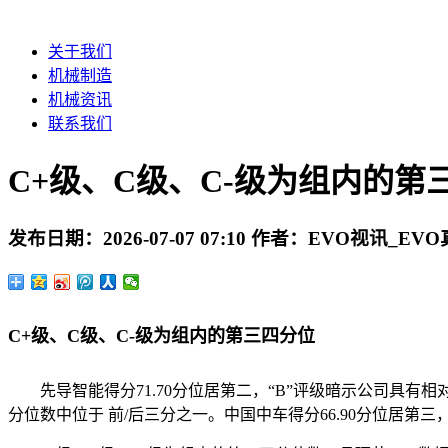
关于我们
机械制造
机械资讯
联系我们
C+级、C级、C-级为组内的第
发布日期：
2026-07-07 07:10
作者：
EVO视讯_EVO
C+级、C级、C-级为组内的第三四分位
先导智能得分71.70分位居第二，“B”评级暗示公司具有相
分位数中位于 前/后三分之一。中国中车得分66.90分位居第三，较