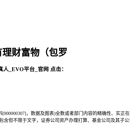
有理财富物（包罗
真人_EVO平台_官网
点击：
0000307]，数据及图表)全数或者部门内容的精确性、实
(包含但不限于文字，证券公司资产办理打算、基金公司及其子