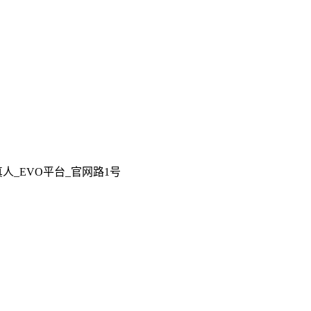
人_EVO平台_官网路1号