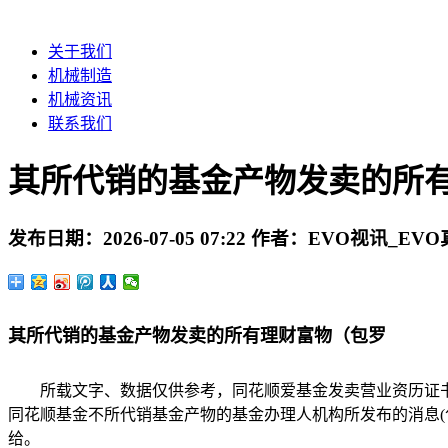
关于我们
机械制造
机械资讯
联系我们
其所代销的基金产物发卖的所
发布日期：
2026-07-05 07:22
作者：
EVO视讯_EVO
其所代销的基金产物发卖的所有理财富物（包罗
所载文字、数据仅供参考，同花顺爱基金发卖营业资历证书[00
同花顺基金不所代销基金产物的基金办理人机构所发布的消息
给。