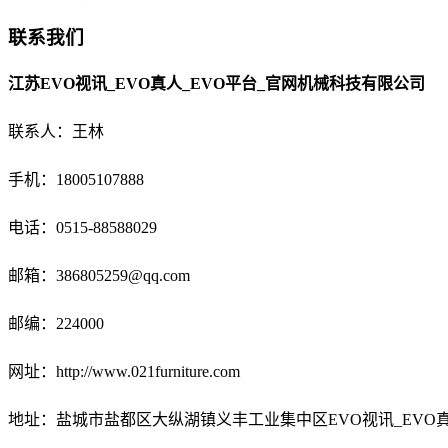
联系我们
江苏EVO视讯_EVO真人_EVO平台_官网机械科技有限公司
联系人：王林
手机：18005107888
电话：
0515-88588029
邮箱：
386805259@qq.com
邮编：224000
网址：http://www.021furniture.com
地址：盐城市盐都区大纵湖镇义丰工业集中区EVO视讯_EVO真