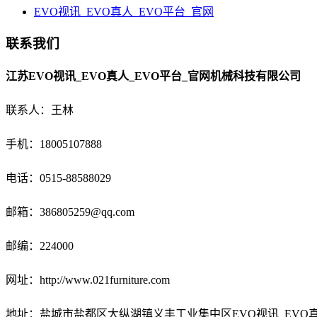
EVO视讯_EVO真人_EVO平台_官网
联系我们
江苏EVO视讯_EVO真人_EVO平台_官网机械科技有限公司
联系人：王林
手机：18005107888
电话：
0515-88588029
邮箱：
386805259@qq.com
邮编：224000
网址：http://www.021furniture.com
地址：盐城市盐都区大纵湖镇义丰工业集中区EVO视讯_EVO真