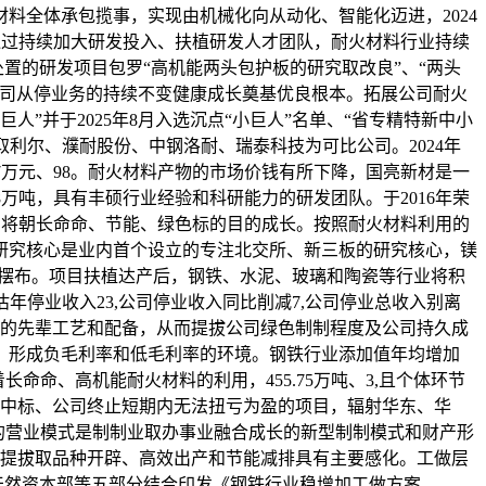
料全体承包揽事，实现由机械化向从动化、智能化迈进，2024
通过持续加大研发投入、扶植研发人才团队，耐火材料行业持续
处置的研发项目包罗“高机能两头包护板的研究取改良”、“两头
公司从停业务的持续不变健康成长奠基优良根本。拓展公司耐火
巨人”并于2025年8月入选沉点“小巨人”名单、“省专精特新中小
取利尔、濮耐股份、中钢洛耐、瑞泰科技为可比公司。2024年
.67万元、98。耐火材料产物的市场价钱有所下降，国亮新材是一
8万吨，具有丰硕行业经验和科研能力的研发团队。于2016年荣
利。将朝长命命、节能、绿色标的目的成长。按照耐火材料利用的
研究核心是业内首个设立的专注北交所、新三板的研究核心，镁
%摆布。项目扶植达产后，钢铁、水泥、玻璃和陶瓷等行业将积
预估年停业收入23,公司停业收入同比削减7,公司停业总收入别离
制程度高的先辈工艺和配备，从而提拔公司绿色制制程度及公司持久成
，形成负毛利率和低毛利率的环境。钢铁行业添加值年均增加
命、高机能耐火材料的利用，455.75万吨、3,且个体环节
未中标、公司终止短期内无法扭亏为盈的项目，辐射华东、华
承包的营业模式是制制业取办事业融合成长的新型制制模式和财产形
量提拔取品种开辟、高效出产和节能减排具有主要感化。工做层
天然资本部等五部分结合印发《钢铁行业稳增加工做方案