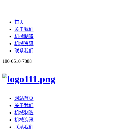
首页
关于我们
机械制造
机械资讯
联系我们
180-0510-7888
网站首页
关于我们
机械制造
机械资讯
联系我们