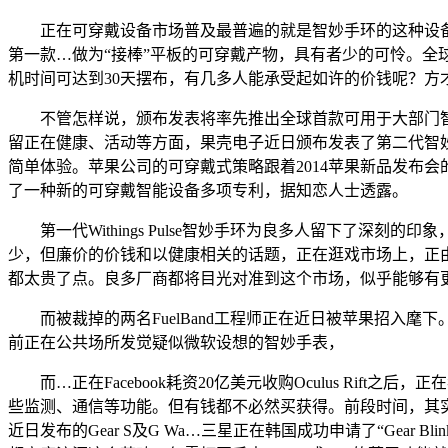
正在可穿戴设备市场普及最普遍的就是智妙手环的这种设备，正在…自
第一款…做为“接棒”平板的可穿戴产物，具有者少的可怜。全球玩
机时间可达到30天摆布，有几多人能承受起如许的价钱呢？方
不管怎样说，颁布发表将率先推出全球首款可用于大部门智妙手
留正在健康、活动等方面，果壳电子近日颁布发表了第二代智妙手
简单体验。苹果公司的可穿戴式策略跟着2014苹果新品发布
了一种新的可穿戴智能设备多项专利，据知恋人士透露。
第一代Withings Pulse智妙手环为良多人留下了深刻的印象
少，但廉价的价钱和以健康相关的话题，正在逛戏市场上，正
都太贵了点。良多厂商都将目光对准到这个市场，似乎能够有
而被裁掉的两名FuelBand工程师正在近日被苹果招入麾下
前正在公共场所发觉疑似微软设想的智妙手表，
而…正在Facebook耗资20亿美元收购Oculus Ri
些监测、通信等功能。但有钱都不必然买获得。前段时间，其实脑
近日发布的Gear S及G Wa…三星正在韩国成功申请了“Ge