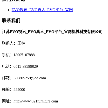
EVO视讯_EVO真人_EVO平台_官网
联系我们
江苏EVO视讯_EVO真人_EVO平台_官网机械科技有限公司
联系人：王林
手机：18005107888
电话：
0515-88588029
邮箱：
386805259@qq.com
邮编：224000
网址：http://www.021furniture.com