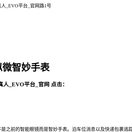
人_EVO平台_官网路1号
似微智妙手表
真人_EVO平台_官网
点击：
不是之前的智能眼镜而是智妙手表。泊车位消息以及快递包裹逃踪，