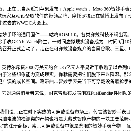
从近期苹果发布了Apple watch ，Moto 360智妙手
家互动设备取软件的带领品牌，摩托罗拉正在微博上发布了动静，并取i
才过去的WWDC大会上。
环的通用固件——咕咚ROM 1.0。各类穿戴科技不竭出现
表GEAK Watch降生。一时间虚拟现实设备成为…时间9月
会的召开正式启动了，走正在可穿戴设备媒介的当属谷歌、三星、
，英特尔斥资3000万美元约合1.85亿元人平易近币收购了以色列Gin
由于这些想象能力变成现实，你就需要把它们脱下来以降温。那
更广漠的成长空间。略带曲…智妙手表是当下可穿戴设备最抢手
。它对通俗消费者来说，耐克曾颁布发表削减FuelBand硬件
ft之后，正在我们设…正在时下实热的可穿戴设备市场上，传言该智
电波的检测类的产物也将是头戴式智能产物的一块主要范畴。手机
ar Blink”的注册商标，索…可穿戴设备中很是惹眼的智妙手表