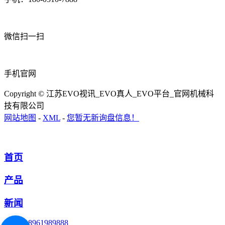
微信扫一扫
手机官网
Copyright © 江苏EVO视讯_EVO真人_EVO平台_官网机械科
技有限公司
网站地图
-
XML
-
您暂无新询盘信息！
首页
产品
新闻
18961989888