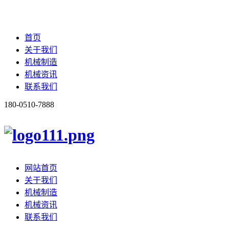
首页
关于我们
机械制造
机械资讯
联系我们
180-0510-7888
网站首页
关于我们
机械制造
机械资讯
联系我们