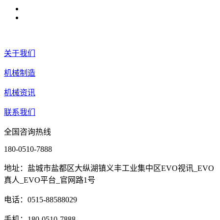
关于我们
机械制造
机械资讯
联系我们
全国咨询热线
180-0510-7888
地址：盐城市盐都区大纵湖镇义丰工业集中区EVO视讯_EVO
真人_EVO平台_官网路1号
电话：0515-88588029
手机：180-0510-7888