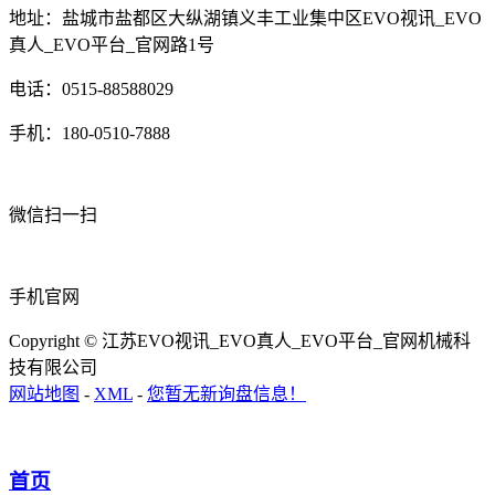
地址：盐城市盐都区大纵湖镇义丰工业集中区EVO视讯_EVO
真人_EVO平台_官网路1号
电话：0515-88588029
手机：180-0510-7888
微信扫一扫
手机官网
Copyright © 江苏EVO视讯_EVO真人_EVO平台_官网机械科
技有限公司
网站地图
-
XML
-
您暂无新询盘信息！
首页