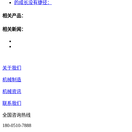
的成长没有捷径：
相关产品：
相关新闻：
关于我们
机械制造
机械资讯
联系我们
全国咨询热线
180-0510-7888