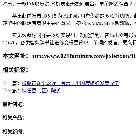
20日，一款IAM即热饮水机表态天极网展台。早前防丢神器 
苹果此前发布 iOS 15 为 AirPods 用户供给的多项新功
转型中的联想有着很主要的意义。按照SAMMOBILE动静称
实无线蓝牙同样是以结实设想、功能流利、音质出众等形成它的
C1620，各类智能辞书让进修变得更简单。单词的发音、意义
本文网址：http://www.021furniture.com/jixiezixun/16
相关标签：
上一篇：
橡胶正在全球近一百六十个国度编织发卖收集
下一篇：
拟任县（区）院长
最近浏览：
相关产品：
相关新闻：