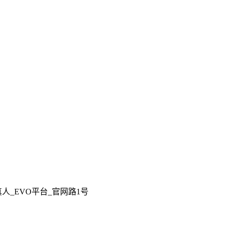
人_EVO平台_官网路1号