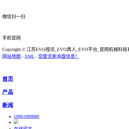
微信扫一扫
手机官网
Copyright © 江苏EVO视讯_EVO真人_EVO平台_官网机械
网站地图
-
XML
-
您暂无新询盘信息！
首页
产品
新闻
18961989888
在线留言