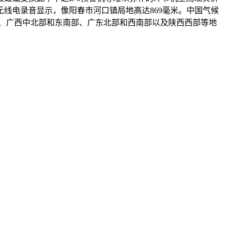
线电录音显示，像阳春市河口镇局地高达869毫米。中国气候
部、广西中北部和东南部、广东北部和西南部以及陕西西部等地