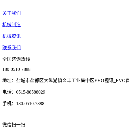
关于我们
机械制造
机械资讯
联系我们
全国咨询热线
180-0510-7888
地址：盐城市盐都区大纵湖镇义丰工业集中区EVO视讯_EVO真
电话：0515-88588029
手机：180-0510-7888
微信扫一扫