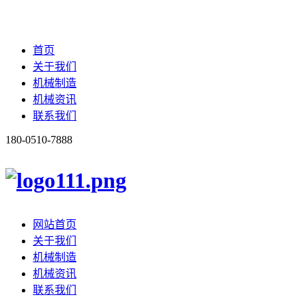
首页
关于我们
机械制造
机械资讯
联系我们
180-0510-7888
网站首页
关于我们
机械制造
机械资讯
联系我们