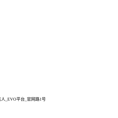
人_EVO平台_官网路1号