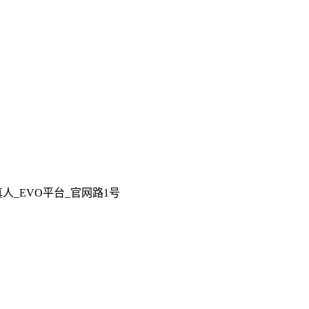
人_EVO平台_官网路1号