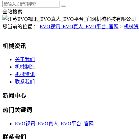
全站搜索
您当前的位置 ：
EVO视讯_EVO真人_EVO平台_官网
>
机械资
机械资讯
关于我们
机械制造
机械资讯
联系我们
新闻中心
热门关键词
EVO视讯_EVO真人_EVO平台_官网
联系我们