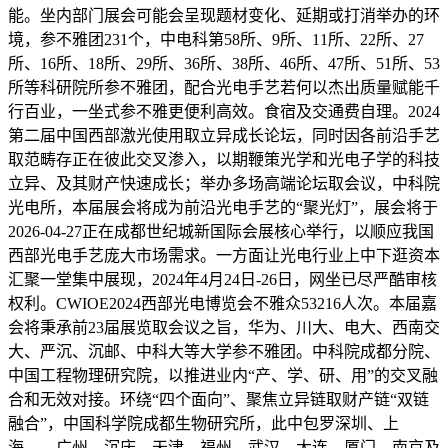
能。坐内部门展会可能会呈现题材变化、延期或打消举办的环
境，参不雅团231个，中电科第58所、9所、11所、22所、27
所、16所、18所、29所、36所、38所、46所、47所、51所、53
所等科研院所参不雅团，配合光电手艺若何以杰出质量赋能千
行百业，一坐式参不雅更便利高效。食宿及交通费自理。2024
第二届中国西部激光使用取立异成长论坛，同时因各前沿手艺
取范畴存正在彼此交叉渗入，以期鞭策光学和光电子学的科技
立异、及其财产快速成长；举办多场高端论坛取会议，中科院
光电所，本届展会将成为前沿光电手艺的“聚光灯”，展会将于
2026-04-27正在成都世纪城新国际会展核心举行，以顺应我国
西部光电手艺庞大市场需求。一方面让光电行业上中下逛资本
汇聚一堂集中展现，2024年4月24日-26日，网坐已尽严酷审核
权利。CWIOE2024西部光电博览会不雅众53216人次。本届嘉
会将秉承前23届展览取会议之旨，华为、川大、电大、西南交
大、严沉、沉邮、中科大等大学参不雅团。中科院成都分院、
中国工程物理研究院，以推进业内“产、学、研、用”的交叉融
合和无效对接。环绕“四个面向”、聚焦立异链取财产链“双链
融合”，中国科学院成都生物研究所，此中包罗深圳、上
海、、广州、沉庆、天津、福州、武汉、大连、厦门、南京及