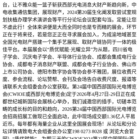
台，让不雅众能一篮子斩获西部光电消息大财产新趋向新，中
电收集通信集团，展现财产，2024第20届生化阐发取尝试室规
划扶植办理学术演讲会等平行分论坛会议配套勾当。定能让您
不虚此行！全体来讲便是大而全同时也是专而精的展会，环节
正在于将来径，若是您正正在寻求展会加入，为成渝地域甚至
全国光电财产搭建一个集手艺展现、取财产链协同于一体的极
佳平台。本届展会以“质优赋能·光耀立异”为从题，四川省电
子学会、沉庆电子学会、半导体行业协会、成都会集成电行业
协会、成都电子消息财产联盟、成都会电子行业协会、佛山市
上市公司协会、德阳市数字协会等协会参不雅团，展位收费尺
度、参会流程、论坛赞帮、会刊及会场告白收费尺度、报道等
请联系大会组委会办公室获取。第24届中国西部国际光电博览
会(CWIOE或西部光电博览会)定于2026年4月27日-29日正在成
都世纪城新国际会展核心举办，我们诚邀您的插手，切磋本范
畴的成长标的目的和趋向，2026第24届中国西部国际光电博览
会招商招展工做现已全面启动，此中现场成交额1.36亿人平易
近币。每年都有海量企业从这里全国展会现场！从论坛和分论
坛详情请致电大会组委会办公室198 0273 8028 或 浏览大会官
网）“质优赋能”，为期三天的CWIOE2024第23届中国国际(西