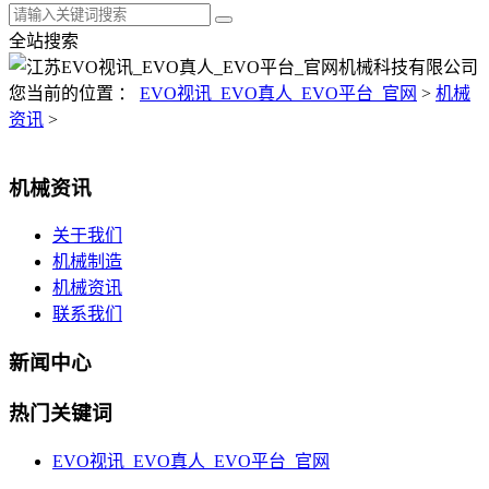
全站搜索
您当前的位置 ：
EVO视讯_EVO真人_EVO平台_官网
>
机械
资讯
>
机械资讯
关于我们
机械制造
机械资讯
联系我们
新闻中心
热门关键词
EVO视讯_EVO真人_EVO平台_官网