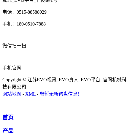
真人_EVO平台_官网路1号
电话：0515-88588029
手机：180-0510-7888
微信扫一扫
手机官网
Copyright © 江苏EVO视讯_EVO真人_EVO平台_官网机械科
技有限公司
网站地图
-
XML
-
您暂无新询盘信息！
首页
产品