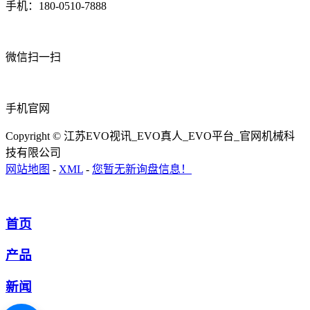
手机：180-0510-7888
微信扫一扫
手机官网
Copyright © 江苏EVO视讯_EVO真人_EVO平台_官网机械科
技有限公司
网站地图
-
XML
-
您暂无新询盘信息！
首页
产品
新闻