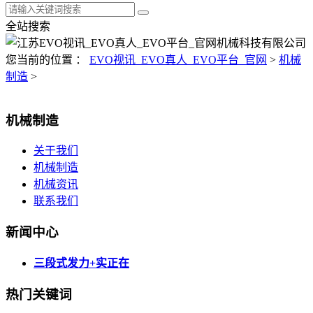
全站搜索
您当前的位置 ：
EVO视讯_EVO真人_EVO平台_官网
>
机械
制造
>
机械制造
关于我们
机械制造
机械资讯
联系我们
新闻中心
三段式发力+实正在
热门关键词