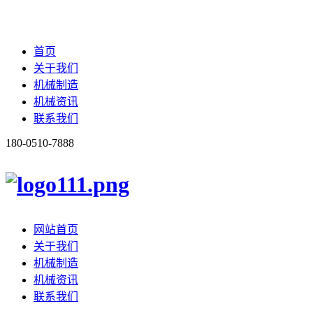
首页
关于我们
机械制造
机械资讯
联系我们
180-0510-7888
网站首页
关于我们
机械制造
机械资讯
联系我们