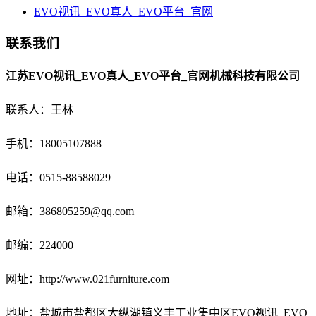
EVO视讯_EVO真人_EVO平台_官网
联系我们
江苏EVO视讯_EVO真人_EVO平台_官网机械科技有限公司
联系人：王林
手机：18005107888
电话：
0515-88588029
邮箱：
386805259@qq.com
邮编：224000
网址：http://www.021furniture.com
地址：盐城市盐都区大纵湖镇义丰工业集中区EVO视讯_EVO