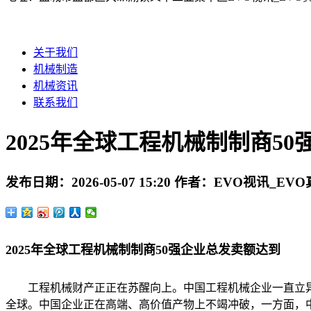
关于我们
机械制造
机械资讯
联系我们
2025年全球工程机械制制商5
发布日期：
2026-05-07 15:20
作者：
EVO视讯_EVO
2025年全球工程机械制制商50强企业总发卖额达到
工程机械财产正正在苏醒向上。中国工程机械企业一直立异驱
全球。中国企业正在高端、高价值产物上不竭冲破，一方面，中国