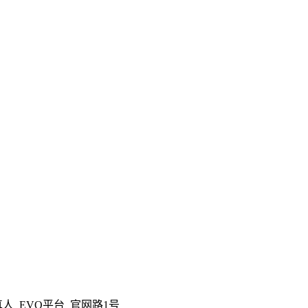
人_EVO平台_官网路1号