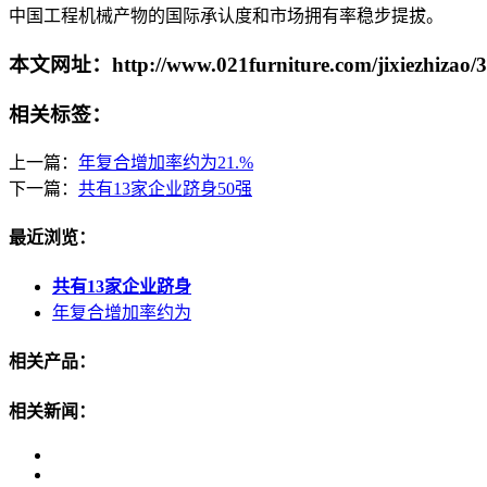
中国工程机械产物的国际承认度和市场拥有率稳步提拔。
本文网址：http://www.021furniture.com/jixiezhizao/3
相关标签：
上一篇：
年复合增加率约为21.%
下一篇：
共有13家企业跻身50强
最近浏览：
共有13家企业跻身
年复合增加率约为
相关产品：
相关新闻：