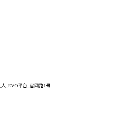
人_EVO平台_官网路1号