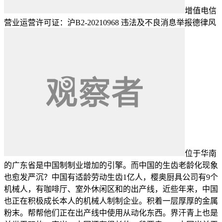
增值电信
营业运营许可证：沪B2-20210968 违法及不良消息举报德律风
位于华南
的广东省是中国制制业增加的引擎。而中国的生齿老龄化现象
也愈发严沉？中国有适龄劳动生齿1亿人，樱奥厨具公司有9个
机械人，有咖啡厅、室外休闲区和的出产线，近些年来，中国
也正在积极成长本人的机械人制制企业。积着一层厚厚的金属
粉末。帮帮他们正在出产线中使用从动化东西。界汗青上也是