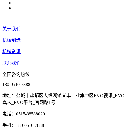
关于我们
机械制造
机械资讯
联系我们
全国咨询热线
180-0510-7888
地址：盐城市盐都区大纵湖镇义丰工业集中区EVO视讯_EVO
真人_EVO平台_官网路1号
电话：0515-88588029
手机：180-0510-7888