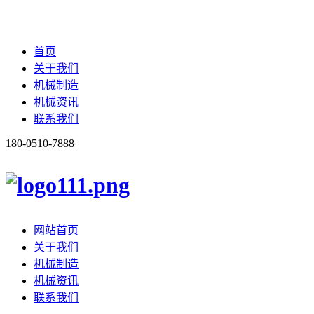
首页
关于我们
机械制造
机械资讯
联系我们
180-0510-7888
网站首页
关于我们
机械制造
机械资讯
联系我们