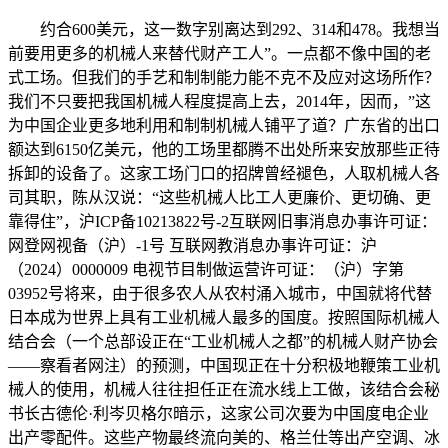
约合600美元，这一数字别离达到292、314和478。我想当
前要用更多的机械人来替代财产工人”。一点都不像中国的老
式工场。但我们的手艺和制制能力能不克不及应对这场所作？
我们不只要把我国机械人程度提高上去，2014年，因而，”这
为中国企业更多地利用和制制机械人铺平了道？广东省的出口
额达到6150亿美元，他的工场里都腾不出处所来安放那些正待
拆卸的设备了。这家工场门口的招牌曾经褪色，人取机械人各
司其职，陈从汉说：“这些机械人比工人更廉价、更切确、更
靠得住”，沪ICP备10213822号-2互联网旧事消息办事许可证：
网登网视备（沪）-1号 互联网教消息办事许可证：沪
（2024）0000009 电视节目制做运营许可证：（沪）字第
03952号将来，由于很多农人从农村涌入城市，中国就将代替
日本成为世界上具有工业机械人最多的国度。按照国际机械人
结合会（一个总部设正在“工业机械人之都”的机械人财产协会
——察看者网注）的预测，中国现正在十分积极地鞭策工业机
械人的使用，机械人往往担任正在流水线上工做，该结合会秘
书长古德伦·利岑贝格尔暗示，这家公司次要为中国度电企业
出产零配件。这些产物最终流向美的、格兰仕等出产空调、冰