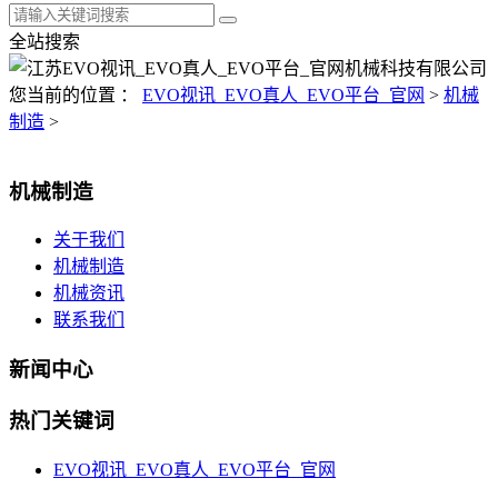
全站搜索
您当前的位置 ：
EVO视讯_EVO真人_EVO平台_官网
>
机械
制造
>
机械制造
关于我们
机械制造
机械资讯
联系我们
新闻中心
热门关键词
EVO视讯_EVO真人_EVO平台_官网