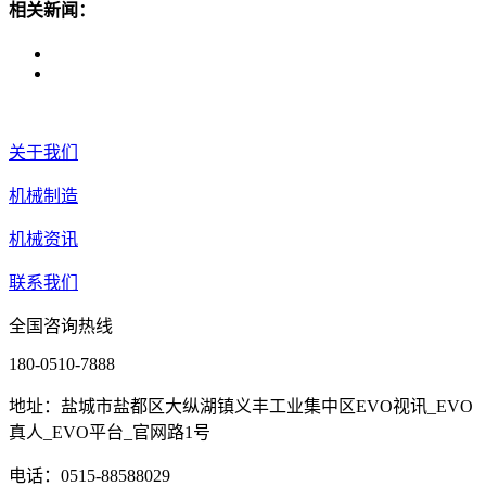
相关新闻：
关于我们
机械制造
机械资讯
联系我们
全国咨询热线
180-0510-7888
地址：盐城市盐都区大纵湖镇义丰工业集中区EVO视讯_EVO
真人_EVO平台_官网路1号
电话：0515-88588029