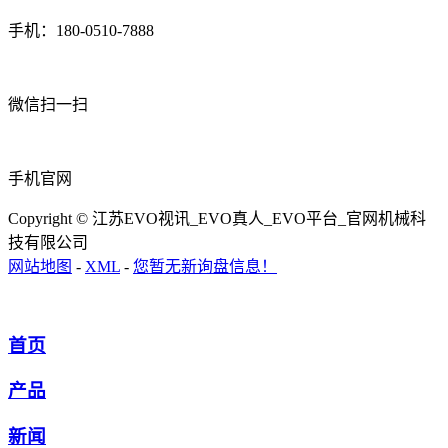
手机：180-0510-7888
微信扫一扫
手机官网
Copyright © 江苏EVO视讯_EVO真人_EVO平台_官网机械科
技有限公司
网站地图
-
XML
-
您暂无新询盘信息！
首页
产品
新闻