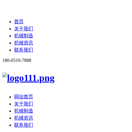
首页
关于我们
机械制造
机械资讯
联系我们
180-0510-7888
网站首页
关于我们
机械制造
机械资讯
联系我们