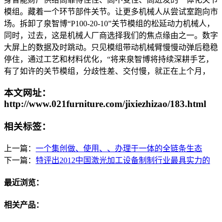
模组。藏着一个环节部件关节。让更多机械人从尝试室跑向市
场。拆卸了泉智博“P100-20-10”关节模组的松延动力机械人，
同时，过去，这是机械人厂商选择我们的焦点缘由之一。数字
大屏上的数据及时跳动。只见模组带动机械臂慢慢动弹后稳稳
停住，通过工艺和材料优化，“将来泉智博将持续深耕手艺，
有了如许的关节模组，分歧性差、交付慢，就正在上个月，
本文网址：
http://www.021furniture.com/jixiezhizao/183.html
相关标签：
上一篇：
一个集创做、使用、、办理于一体的全链条生态
下一篇：
特评出2012中国激光加工设备制制行业最具实力的
最近浏览：
相关产品：