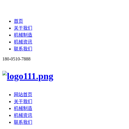
首页
关于我们
机械制造
机械资讯
联系我们
180-0510-7888
网站首页
关于我们
机械制造
机械资讯
联系我们