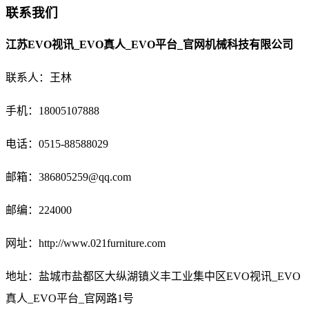
联系我们
江苏EVO视讯_EVO真人_EVO平台_官网机械科技有限公司
联系人：王林
手机：18005107888
电话：
0515-88588029
邮箱：
386805259@qq.com
邮编：224000
网址：http://www.021furniture.com
地址：盐城市盐都区大纵湖镇义丰工业集中区EVO视讯_EVO
真人_EVO平台_官网路1号