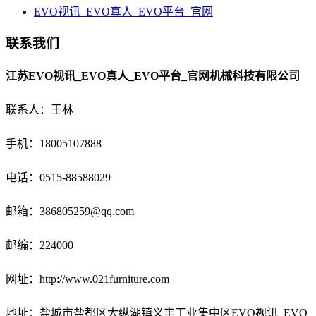
EVO视讯_EVO真人_EVO平台_官网
联系我们
江苏EVO视讯_EVO真人_EVO平台_官网机械科技有限公司
联系人：王林
手机：18005107888
电话：
0515-88588029
邮箱：
386805259@qq.com
邮编：224000
网址：http://www.021furniture.com
地址：盐城市盐都区大纵湖镇义丰工业集中区EVO视讯_EVO