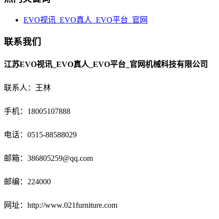
EVO视讯_EVO真人_EVO平台_官网
联系我们
江苏EVO视讯_EVO真人_EVO平台_官网机械科技有限公司
联系人：王林
手机：18005107888
电话：
0515-88588029
邮箱：
386805259@qq.com
邮编：224000
网址：http://www.021furniture.com