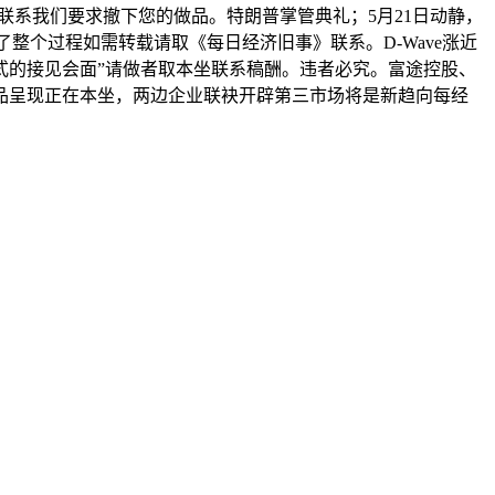
可联系我们要求撤下您的做品。特朗普掌管典礼；5月21日动静，
整个过程如需转载请取《每日经济旧事》联系。D-Wave涨近
形式的接见会面”请做者取本坐联系稿酬。违者必究。富途控股、
品呈现正在本坐，两边企业联袂开辟第三市场将是新趋向每经