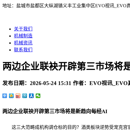
地址：盐城市盐都区大纵湖镇义丰工业集中区EVO视讯_EVO真
关于我们
机械制造
机械资讯
联系我们
两边企业联袂开辟第三市场将是
发布日期：
2026-05-24 15:31
作者：
EVO视讯_EVO
两边企业联袂开辟第三市场将是新趋向每经AI
这三大范畴成机构调仓标的目的？酒类板块逆势受宠克宫官员